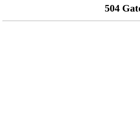
504 Gat